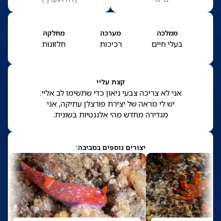
ממלכה
מערכה
מחלקה
בעלי חיים
רכיכות
חלזונות
קצת עליי
אני לא צריכה צבעי ניאון כדי שתשימו לב אליי.
יש לי מראה של יצירת פורצלן עתיקה, אני
מגדירה מחדש מהי אלגנטיות בשונית.
יצורים נוספים בסביבה: