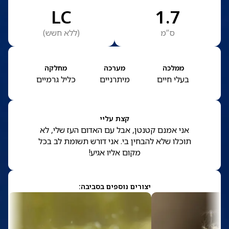
LC
1.7
ס”מ
(
ללא חשש
)
ממלכה
מערכה
מחלקה
בעלי חיים
מיתרניים
כליל גרמיים
קצת עליי
אני אמנם קטנטן, אבל עם האדום העז שלי, לא
תוכלו שלא להבחין בי. אני דורש תשומת לב בכל
מקום אליו אגיע!
יצורים נוספים בסביבה: