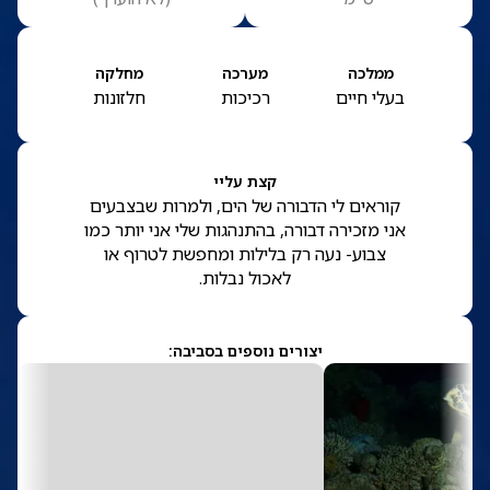
ממלכה
מערכה
מחלקה
בעלי חיים
רכיכות
חלזונות
קצת עליי
קוראים לי הדבורה של הים, ולמרות שבצבעים
אני מזכירה דבורה, בהתנהגות שלי אני יותר כמו
צבוע- נעה רק בלילות ומחפשת לטרוף או
לאכול נבלות.
יצורים נוספים בסביבה: