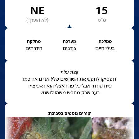
NE
15
ס”מ
(
לא הוערך
)
ממלכה
מערכה
מחלקה
בעלי חיים
צורבים
הידרתים
קצת עליי
תפסיקו לחפש את השורשים שלי! אני נראה כמו
שיח פורח, אבל כל פרח'אצלי הוא ראש צייד
רעב שרק מחפש משהו לנשנש.
יצורים נוספים בסביבה: