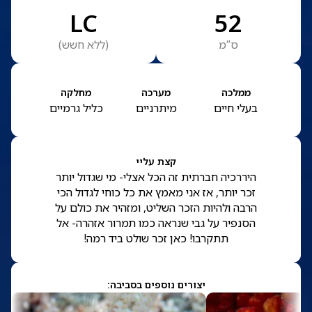
LC
52
ס”מ
(
ללא חשש
)
ממלכה
מערכה
מחלקה
בעלי חיים
מיתרניים
כליל גרמיים
קצת עליי
היררכיה חברתית זה הכל אצלי- מי שגדול יותר
זכר יותר, אז אני מאמץ את כל כוחי לגדול הכי
הרבה ולהיות הזכר השליט, ומזהיר את כולם על
הסנפיר על גבי שנראה כמו תמרור אזהרה- אל
תתקרבו! כאן זכר שולט ביד רמה!
יצורים נוספים בסביבה: