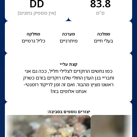
DD
83.8
ס”מ
(
אין מספיק נתונים
)
ממלכה
מערכה
מחלקה
בעלי חיים
מיתרניים
כליל גרמיים
קצת עליי
כמו נחשים הרוקדים לצלילי חליל, ככה גם אני
וחבריי בגן העדן החולי שלנו רוקדים בזרם כשרק
ראשנו מציץ מהבור. ואם זה זמן לריקוד רומנטי-
אנחנו אלופים בזה!
יצורים נוספים בסביבה: