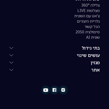
צלילה 360°
מצלמות LIVE
צ'אט עם השונית
גלריית היצורים
הכל קשור
סימולציה 2050
שונית AI
בתי גידול
עושים שינוי
מגזין
אתר