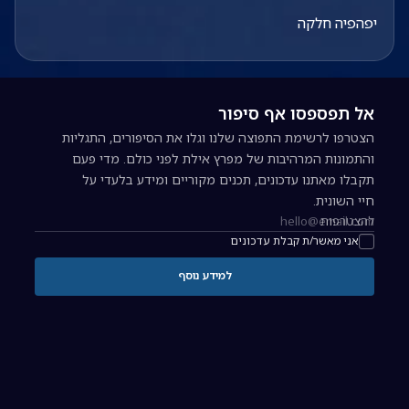
יפהפיה חלקה
אל תפספסו אף סיפור
הצטרפו לרשימת התפוצה שלנו וגלו את הסיפורים, התגליות
והתמונות המרהיבות של מפרץ אילת לפני כולם. מדי פעם
תקבלו מאתנו עדכונים, תכנים מקוריים ומידע בלעדי על
חיי השונית.
להצטרפות
כתובת אימייל להרשמה לניוזלטר
אני מאשר/ת קבלת עדכונים
למידע נוסף