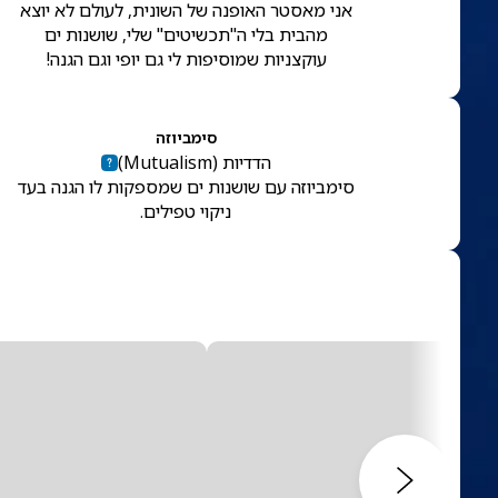
אני מאסטר האופנה של השונית, לעולם לא יוצא
מהבית בלי ה"תכשיטים" שלי, שושנות ים
עוקצניות שמוסיפות לי גם יופי וגם הגנה!
סימביוזה
הדדיות
(
Mutualism
)
סימביוזה עם שושנות ים שמספקות לו הגנה בעד
ניקוי טפילים.