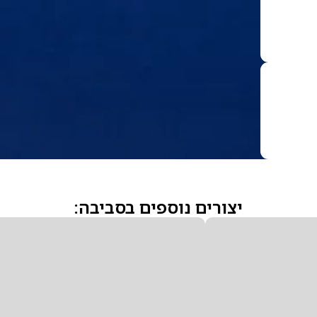
יצורים נוספים בסביבה: