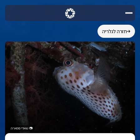
חזרה לגלריה
📷
שאדי סמארה