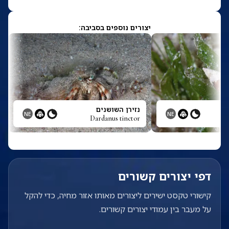
יצורים נוספים בסביבה:
נזירן השושנים
NE
NE
Dardanus tinctor
דפי יצורים קשורים
קישורי טקסט ישירים ליצורים מאותו אזור מחיה, כדי להקל
על מעבר בין עמודי יצורים קשורים.