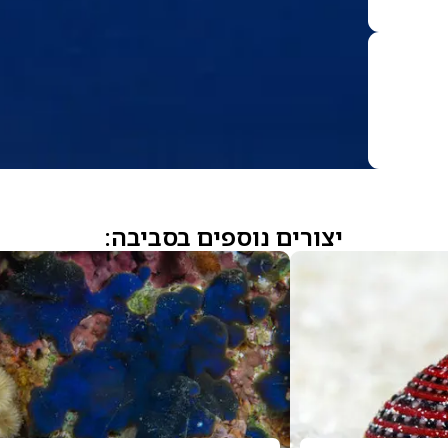
יצורים נוספים בסביבה: