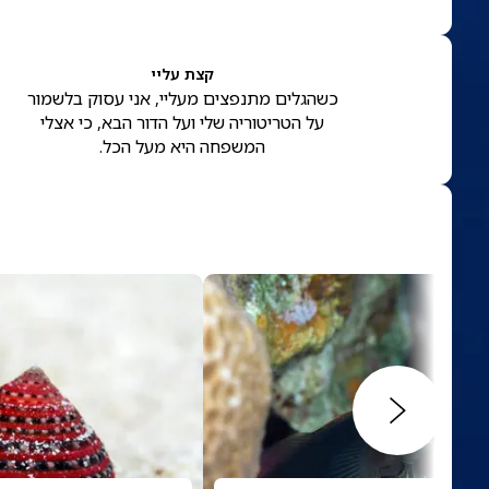
קצת עליי
כשהגלים מתנפצים מעליי, אני עסוק בלשמור
על הטריטוריה שלי ועל הדור הבא, כי אצלי
המשפחה היא מעל הכל.