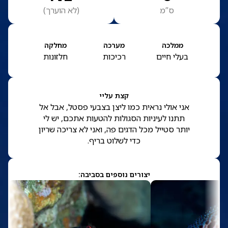
ס”מ
(
לא הוערך
)
ממלכה
מערכה
מחלקה
בעלי חיים
רכיכות
חלזונות
קצת עליי
אני אולי נראית כמו ליצן בצבעי פסטל, אבל אל
תתנו לעיניות הסגולות להטעות אתכם, יש לי
יותר סטייל מכל הדגים פה, ואני לא צריכה שריון
כדי לשלוט בריף.
יצורים נוספים בסביבה: