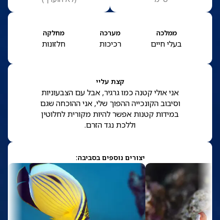
ממלכה
מערכה
מחלקה
בעלי חיים
רכיכות
חלזונות
קצת עליי
אני אולי קטנה כמו גרגיר, אבל עם הצבעוניות
וסיבוב הקונכייה ההפוך שלי, אני ההוכחה שגם
במידות קטנות אפשר להיות מקורית לחלוטין
וללכת נגד הזרם.
יצורים נוספים בסביבה: