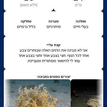
ס”מ
(
ללא חשש
)
ממלכה
מערכה
מחלקה
בעלי חיים
מיתרניים
כליל גרמיים
קצת עליי
אני לא מבינה את הדגים האלה שבוחרים צבע
אחד לכל הגוף. חצי בצבע אחד וחצי בצבע אחר
עוזר לי להישאר מסתורית ומעניינת.
יצורים נוספים בסביבה: