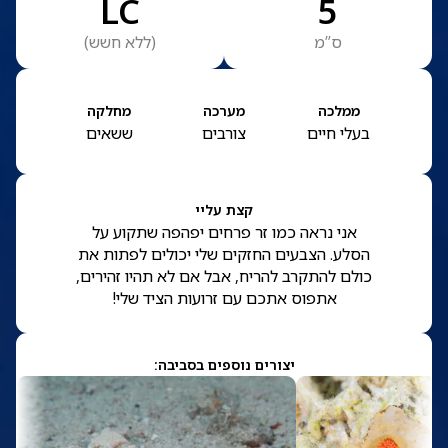
LC
5
ס”מ
(
ללא חשש
)
ממלכה
מערכה
מחלקה
בעלי חיים
צורבים
ששאים
קצת עליי
אני נראה כמו זר פרחים יפהפה שתקוע על
הסלע. הצבעים החזקים שלי יכולים לפתות את
כולם להתקרב להריח, אבל אם לא תהיו זהירים,
אתפוס אתכם עם זרועות הציד שלי!
יצורים נוספים בסביבה: