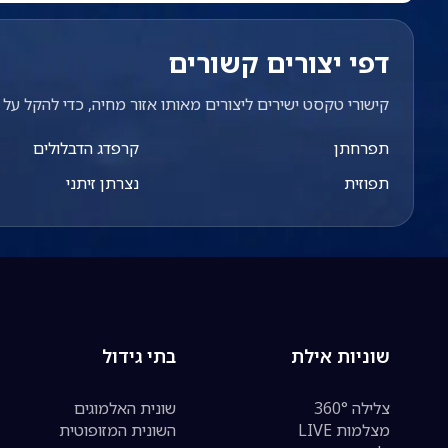
דפי יצורים קשורים
קישורי טקסט ישירים ליצורים מאותו אזור מחיה, כדי להקל על מ
תפרחתן
קרפדג הדבלולים
תפוזית
נצרתן זיתני
שוניות אילת
בתי גידול
צלילה 360°
שונית האלמוגים
מצלמות LIVE
השונית המזופוטית