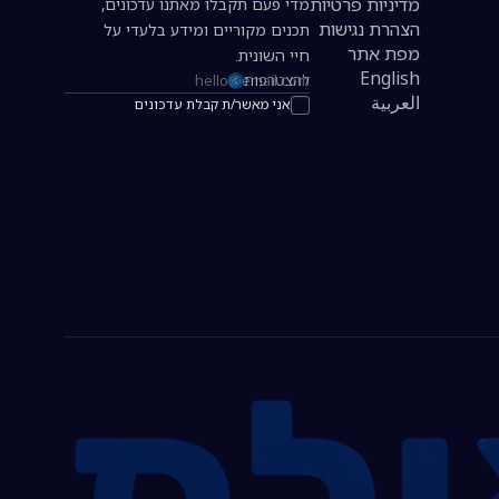
מדיניות פרטיות
מדי פעם תקבלו מאתנו עדכונים,
הצהרת נגישות
תכנים מקוריים ומידע בלעדי על
מפת אתר
חיי השונית.
English
להצטרפות
כתובת אימייל להרשמה לניוזלטר
العربية
אני מאשר/ת קבלת עדכונים