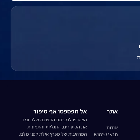
ת
אתר
אל תפספסו אף סיפור
הצטרפו לרשימת התפוצה שלנו וגלו
את הסיפורים, התגליות והתמונות
אודות
תנאי שימוש
המרהיבות של מפרץ אילת לפני כולם.