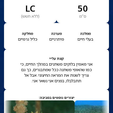
LC
50
ס”מ
(
ללא חשש
)
ממלכה
מערכה
מחלקה
בעלי חיים
מיתרניים
כליל גרמיים
קצת עליי
אני מאמין בלוקים משתנים במהלך החיים, כי
כמו שהאופי משתנה ככל שמתבגרים, כך גם
צריך לשנות את המראה החיצוני. אבל אל
תתבלבלו, בפנים אני נשאר אני.
יצורים נוספים בסביבה: