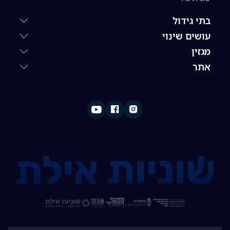
בתי גידול
עושים שינוי
מגזין
אתר