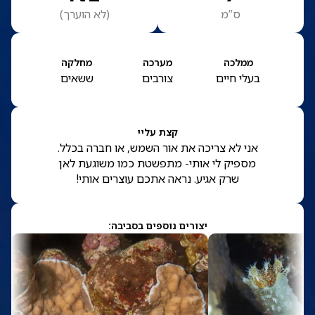
ס”מ
(
לא הוערך
)
ממלכה
מערכה
מחלקה
בעלי חיים
צורבים
ששאים
קצת עליי
אני לא צריכה את אור השמש, או חברה בכלל.
מספיק לי אותי- מתפשטת כמו משוגעת לאן
שרק אגיע. נראה אתכם עוצרים אותי!
יצורים נוספים בסביבה: