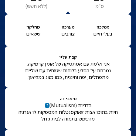
ס”מ
(
ללא חשש
)
ממלכה
מערכה
מחלקה
בעלי חיים
צורבים
ששאים
קצת עליי
אני אלמוג עם אסתטיקה של אומן קרמיקה,
נמרחת על הסלע בלוחות שטוחים עם שוליים
מתפתלים, יפה וחיננית, כמו מצג במוזיאון.
סימביוזה
הדדיות
(
Mutualism
)
חיות בתוכו אצות זואוקסנטלות המספקות לו אנרגיה
מהשמש בתמורה לבית גידול