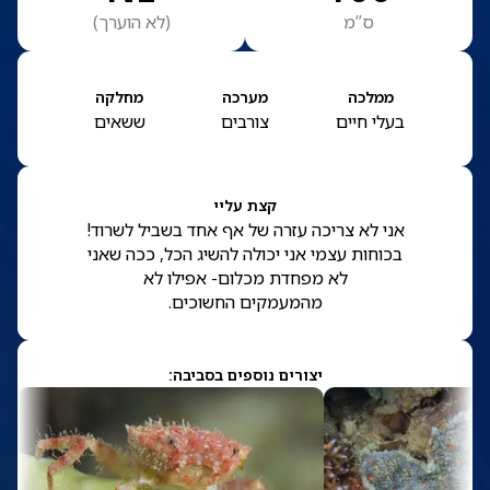
ס”מ
(
לא הוערך
)
ממלכה
מערכה
מחלקה
בעלי חיים
צורבים
ששאים
קצת עליי
אני לא צריכה עזרה של אף אחד בשביל לשרוד!
בכוחות עצמי אני יכולה להשיג הכל, ככה שאני
לא מפחדת מכלום- אפילו לא
מהמעמקים החשוכים.
יצורים נוספים בסביבה: