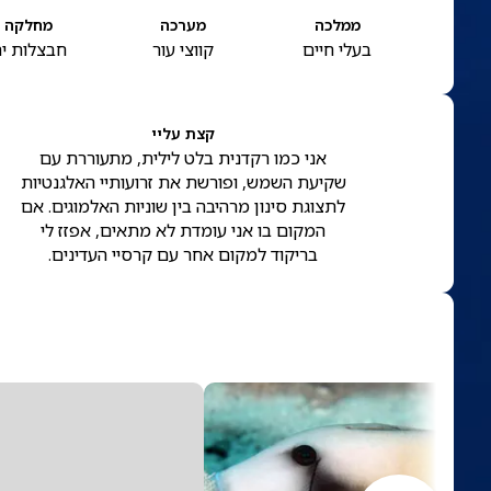
ממלכה
מערכה
מחלקה
בעלי חיים
קווצי עור
חבצלות י
קצת עליי
אני כמו רקדנית בלט לילית, מתעוררת עם
שקיעת השמש, ופורשת את זרועותיי האלגנטיות
לתצוגת סינון מרהיבה בין שוניות האלמוגים. אם
המקום בו אני עומדת לא מתאים, אפזז לי
בריקוד למקום אחר עם קרסיי העדינים.