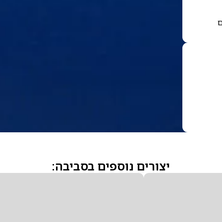
ם
יצורים נוספים בסביבה: