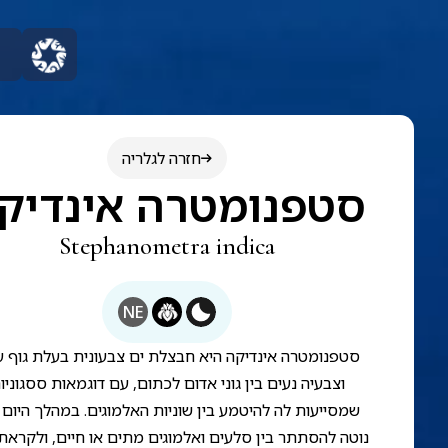
חזרה לגלריה
סטפנומטרה אינדיק
Stephanometra indica
NE
סטפנומטרה אינדיקה היא חבצלת ים צבעונית בעלת גוף עד
וצבעיה נעים בין גוני אדום לכתום, עם דוגמאות ססגוניו
שמסייעות לה להיטמע בין שוניות האלמוגים. במהלך היום 
נוטה להסתתר בין סלעים ואלמוגים מתים או חיים, ולקראת