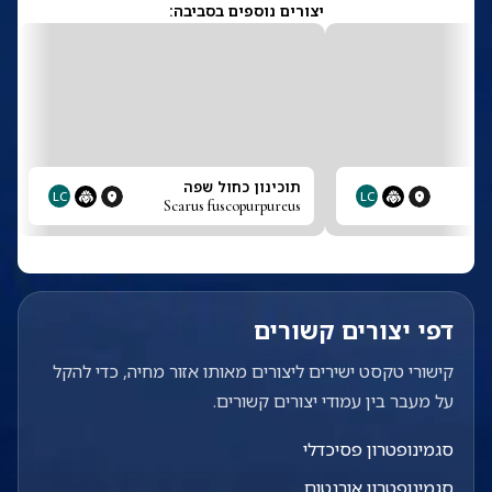
יצורים נוספים בסביבה:
תוכינון כחול שפה
LC
LC
Scarus fuscopurpureus
דפי יצורים קשורים
קישורי טקסט ישירים ליצורים מאותו אזור מחיה, כדי להקל
על מעבר בין עמודי יצורים קשורים.
סגמינופטרון פסיכדלי
סגמינופטרון אורנטום