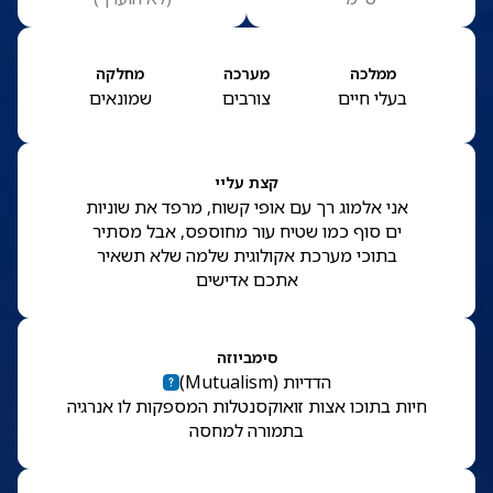
ממלכה
מערכה
מחלקה
בעלי חיים
צורבים
שמונאים
קצת עליי
אני אלמוג רך עם אופי קשוח, מרפד את שוניות
ים סוף כמו שטיח עור מחוספס, אבל מסתיר
בתוכי מערכת אקולוגית שלמה שלא תשאיר
אתכם אדישים
סימביוזה
הדדיות
(
Mutualism
)
חיות בתוכו אצות זואוקסנטלות המספקות לו אנרגיה
בתמורה למחסה