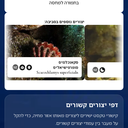
בתמורה למחסה
יצורים נוספים בסביבה:
סקאוכלמיס
סופרפישיאליס
NE
NE
Scaeochlamys superficialis
דפי יצורים קשורים
קישורי טקסט ישירים ליצורים מאותו אזור מחיה, כדי להקל
על מעבר בין עמודי יצורים קשורים.