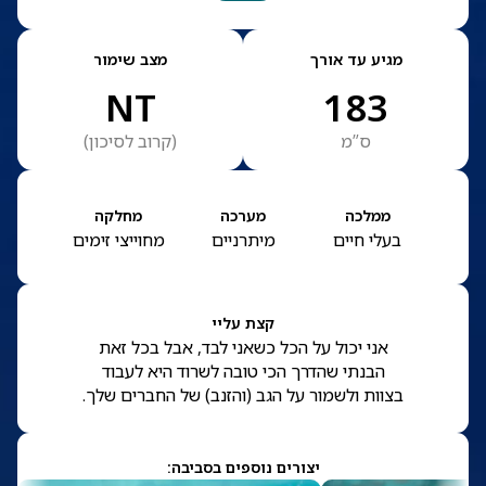
מגיע עד אורך
מצב שימור
NT
183
ס”מ
(
קרוב לסיכון
)
ממלכה
מערכה
מחלקה
בעלי חיים
מיתרניים
מחוייצי זימים
קצת עליי
אני יכול על הכל כשאני לבד, אבל בכל זאת
הבנתי שהדרך הכי טובה לשרוד היא לעבוד
בצוות ולשמור על הגב (והזנב) של החברים שלך.
יצורים נוספים בסביבה: