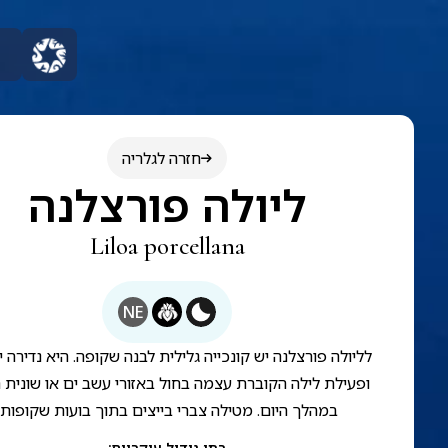
חזרה לגלריה
ליולה פורצלנה
Liloa porcellana
NE
לליולה פורצלנה יש קונכייה גלילית לבנה שקופה. היא נדירה 
ופעילת לילה הקוברת עצמה בחול באזורי עשב ים או שונית 
במהלך היום. מטילה צברי בייצים בתוך בועות שקופות.
בתי גידול עיקריים
: