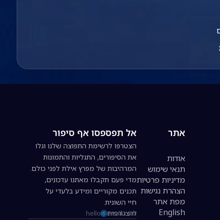
אתר
אל תפספסו אף סיפור
הצטרפו לרשימת התפוצה שלנו וגלו
את הסיפורים, התגליות והתמונות
אודות
תנאי שימוש
המרהיבות של מפרץ אילת לפני כולם.
מדיניות פרטיות
מדי פעם תקבלו מאתנו עדכונים,
הצהרת נגישות
תכנים מקוריים ומידע בלעדי על
מפת אתר
חיי השונית.
English
להצטרפות
כתובת אימייל להרשמה לניוזלטר