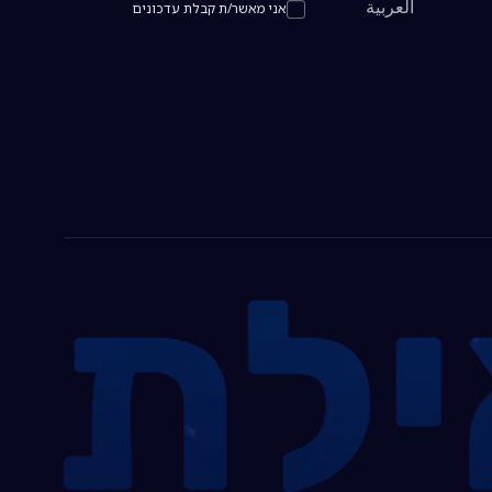
العربية
אני מאשר/ת קבלת עדכונים