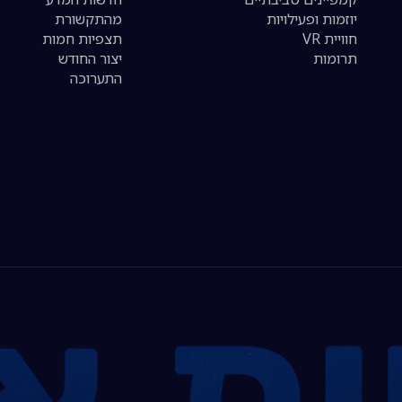
יוזמות ופעילויות
מהתקשורת
חוויית VR
תצפיות חמות
תרומות
יצור החודש
התערוכה