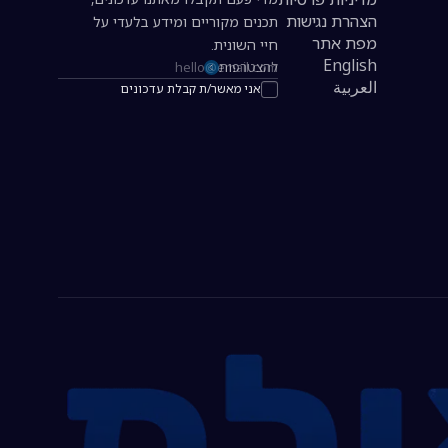
הצהרת נגישות
תכנים מקוריים ומידע בלעדי על
מפת אתר
חיי השונית.
English
להצטרפות
כתובת אימייל להרשמה לניוזלטר
العربية
אני מאשר/ת קבלת עדכונים