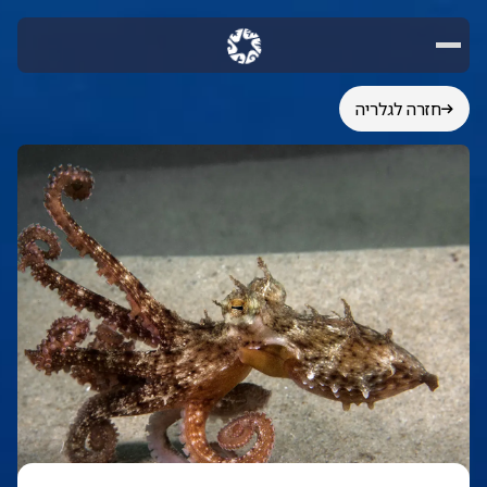
חזרה לגלריה