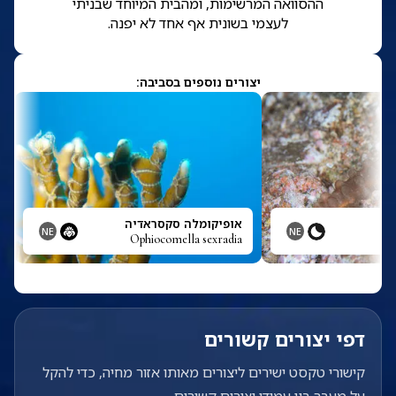
ההסוואה המרשימות, ומהבית המיוחד שבניתי
לעצמי בשונית אף אחד לא יפנה.
יצורים נוספים בסביבה:
אופיקומלה סקסראדיה
NE
NE
Ophiocomella sexradia
דפי יצורים קשורים
קישורי טקסט ישירים ליצורים מאותו אזור מחיה, כדי להקל