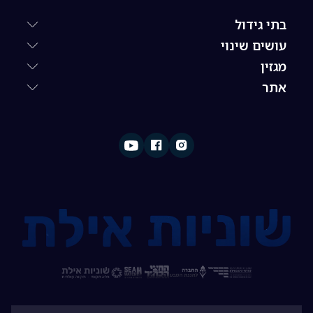
בתי גידול
עושים שינוי
מגזין
אתר