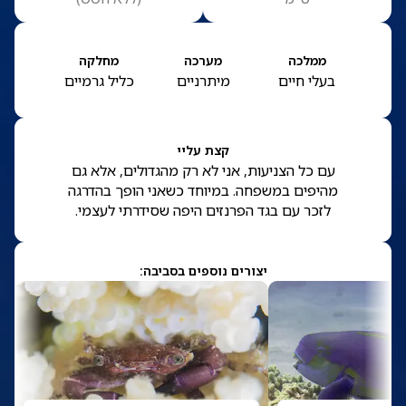
ממלכה
מערכה
מחלקה
בעלי חיים
מיתרניים
כליל גרמיים
קצת עליי
עם כל הצניעות, אני לא רק מהגדולים, אלא גם
מהיפים במשפחה. במיוחד כשאני הופך בהדרגה
לזכר עם בגד הפרנזים היפה שסידרתי לעצמי.
יצורים נוספים בסביבה: