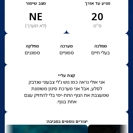
מגיע עד אורך
מצב שימור
NE
20
ס”מ
(
לא הוערך
)
ממלכה
מערכה
מחלקה
בעלי חיים
ספוגיים
ספוגנים
קצת עליי
אני אולי נראה כמו גוש ג'לי צבעוני שנדבק
לסלע, אבל אני מערכת סינון משומנת
שמעצבת את הנוף התת-ימי בלי להחזיק עצם
אחת בגוף.
יצורים נוספים בסביבה: