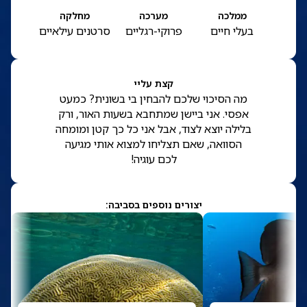
ממלכה
מערכה
מחלקה
בעלי חיים
פרוקי-רגליים
סרטנים עילאיים
קצת עליי
מה הסיכוי שלכם להבחין בי בשונית? כמעט
אפסי. אני ביישן שמתחבא בשעות האור, ורק
בלילה יוצא לצוד, אבל אני כל כך קטן ומומחה
הסוואה, שאם תצליחו למצוא אותי מגיעה
לכם עוגיה!
יצורים נוספים בסביבה: