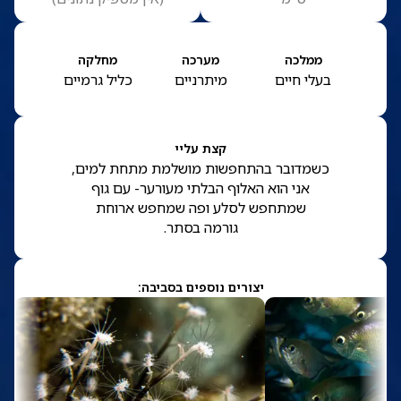
ממלכה
מערכה
מחלקה
בעלי חיים
מיתרניים
כליל גרמיים
קצת עליי
כשמדובר בהתחפשות מושלמת מתחת למים,
אני הוא האלוף הבלתי מעורער- עם גוף
שמתחפש לסלע ופה שמחפש ארוחת
גורמה בסתר.
יצורים נוספים בסביבה: