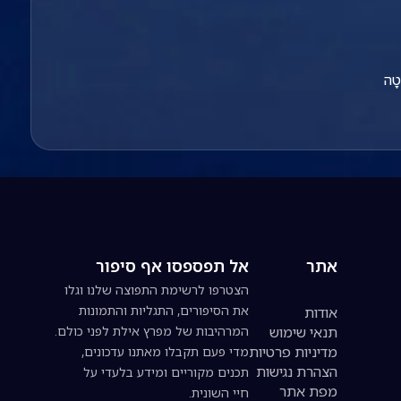
ָטָה
אתר
אל תפספסו אף סיפור
הצטרפו לרשימת התפוצה שלנו וגלו
את הסיפורים, התגליות והתמונות
אודות
תנאי שימוש
המרהיבות של מפרץ אילת לפני כולם.
מדיניות פרטיות
מדי פעם תקבלו מאתנו עדכונים,
הצהרת נגישות
תכנים מקוריים ומידע בלעדי על
מפת אתר
חיי השונית.