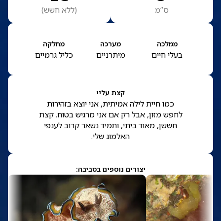
ס”מ
(
ללא חשש
)
ממלכה
מערכה
מחלקה
בעלי חיים
מיתרניים
כליל גרמיים
קצת עליי
כמו חיית לילה אמיתית, אני יוצא בזהירות
לחפש מזון, אבל רק אם אני מרגיש בטוח. קצת
חששן, מאוד ביתי, ותמיד נשאר קרוב לענפי
האלמוג שלי.
יצורים נוספים בסביבה: