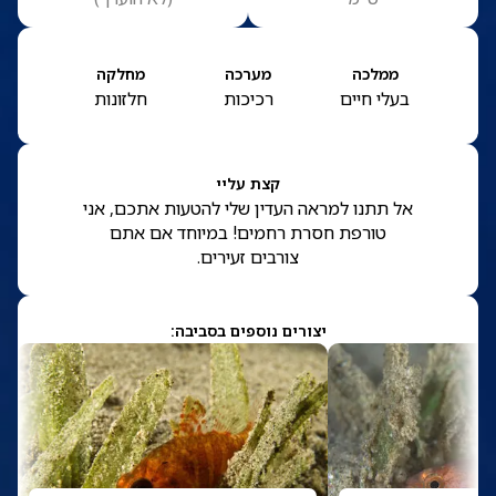
ממלכה
מערכה
מחלקה
בעלי חיים
רכיכות
חלזונות
קצת עליי
אל תתנו למראה העדין שלי להטעות אתכם, אני
טורפת חסרת רחמים! במיוחד אם אתם
צורבים זעירים.
יצורים נוספים בסביבה: