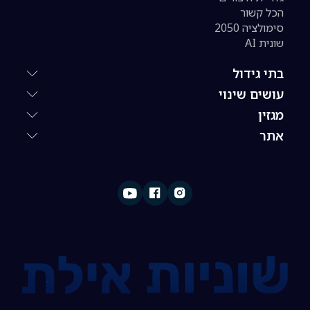
הכל קשור
סימולציה 2050
שונית AI
בתי גידול
עושים שינוי
מגזין
אתר