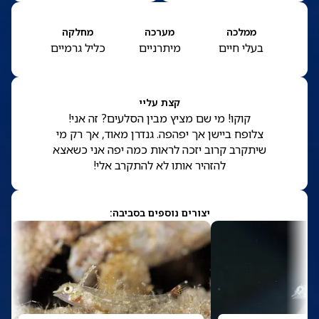
ממלכה
מערכה
מחלקה
בעלי חיים
מיתרניים
כליל גרמיים
קצת עליי
קוקו! מי שם מציץ מבין הסלעים? זה אני!
צלופח ביישן אך יפהפה. גנדרן מאוד, אך רק מי
שיתקרב קרוב יזכה לראות כמה יפה אני כשאצא
להזהיר אותו לא להתקרב אלי!
יצורים נוספים בסביבה: