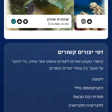
קרנונית אהרון
LC
NE
Ecsenius aroni
דפי יצורים קשורים
קישורי טקסט ישירים ליצורים מאותו אזור מחיה, כדי להקל
על מעבר בין עמודי יצורים קשורים.
דינמנה
דנקרוקמפוס בוילי
חגורית רבת טבעות
דולבריפרה דולבריפרה