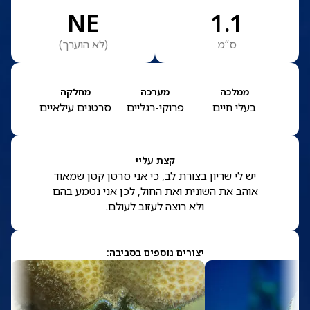
NE
1.1
ס”מ
(
לא הוערך
)
ממלכה
מערכה
מחלקה
בעלי חיים
פרוקי-רגליים
סרטנים עילאיים
קצת עליי
יש לי שריון בצורת לב, כי אני סרטן קטן שמאוד
אוהב את השונית ואת החול, לכן אני נטמע בהם
ולא רוצה לעזוב לעולם.
יצורים נוספים בסביבה: