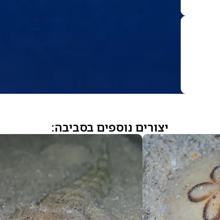
יצורים נוספים בסביבה: