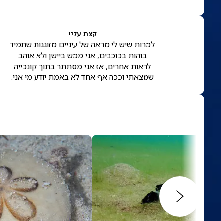
קצת עליי
למרות שיש לי מראה של עיניים מזוגגות שתמיד
בוהות בכוכבים, אני ממש ביישן ולא אוהב
לראות אחרים, אז אני מסתתר בתוך קונכייה
שמצאתי וככה אף אחד לא באמת יודע מי אני.