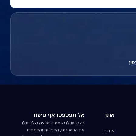
סון
אתר
אל תפספסו אף סיפור
הצטרפו לרשימת התפוצה שלנו וגלו
את הסיפורים, התגליות והתמונות
אודות