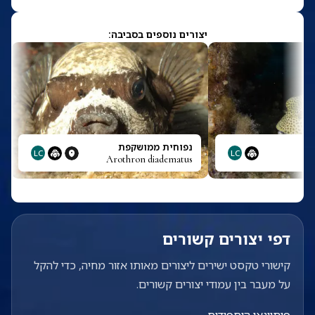
יצורים נוספים בסביבה:
נפוחית ממושקפת
LC
LC
Arothron diadematus
דפי יצורים קשורים
קישורי טקסט ישירים ליצורים מאותו אזור מחיה, כדי להקל
על מעבר בין עמודי יצורים קשורים.