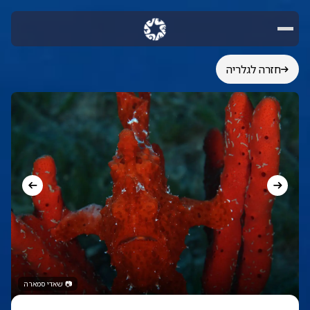
חזרה לגלריה
📷
שאדי סמארה