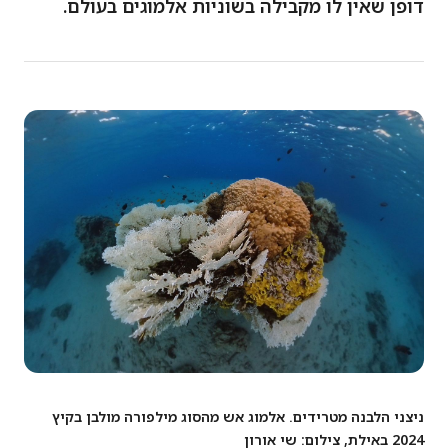
דופן שאין לו מקבילה בשוניות אלמוגים בעולם.
ניצני הלבנה מטרידים. אלמוג אש מהסוג מילפורה מולבן בקיץ
2024 באילת, צילום: שי אורון