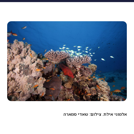
אלמוגי אילת. צילום: שאדי סמארה