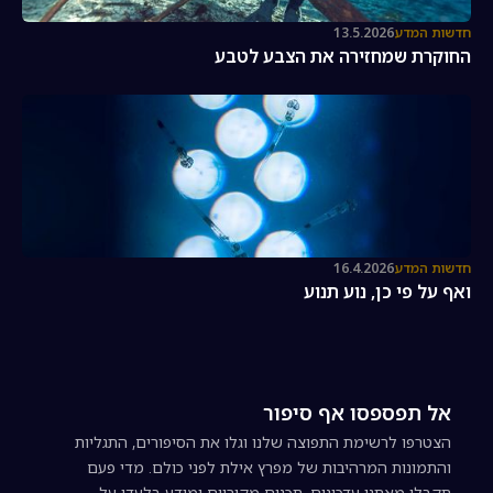
חדשות המדע
13.5.2026
החוקרת שמחזירה את הצבע לטבע
חדשות המדע
16.4.2026
ואף על פי כן, נוע תנוע
אל תפספסו אף סיפור
הצטרפו לרשימת התפוצה שלנו וגלו את הסיפורים, התגליות
והתמונות המרהיבות של מפרץ אילת לפני כולם. מדי פעם
תקבלו מאתנו עדכונים, תכנים מקוריים ומידע בלעדי על