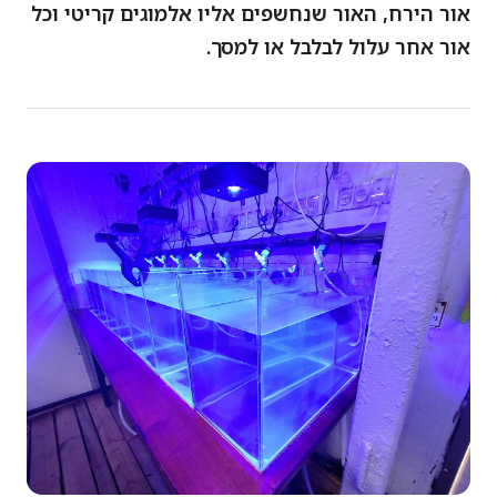
אור הירח, האור שנחשפים אליו אלמוגים קריטי וכל
אור אחר עלול לבלבל או למסך.