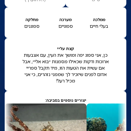
ממלכה
מערכה
מחלקה
בעלי חיים
ספוגיים
ספוגנים
קצת עליי
כן, אני ספוג יפה ומושך את העין, עם אצבעות
ארוכות ודקות שכאילו מסמנות ״בוא אלי״, אבל
אם עשית את הטעות הזו, מיד תקבל ספריי
אדום לפנים שיזכיר לך שממני נזהרים, כי אני
מכיל רעל!
יצורים נוספים בסביבה: