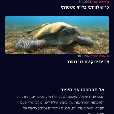
תצפיות חמות
15.4.2026
כריש לוויתני בליווי משטרתי
תצפיות חמות
30.3.2026
צב ים ירוק עם דגי רמורה
אל תפספסו אף סיפור
הצטרפו לרשימת התפוצה שלנו וגלו את הסיפורים, התגליות
והתמונות המרהיבות של מפרץ אילת לפני כולם. מדי פעם
תקבלו מאתנו עדכונים, תכנים מקוריים ומידע בלעדי על
חיי השונית.