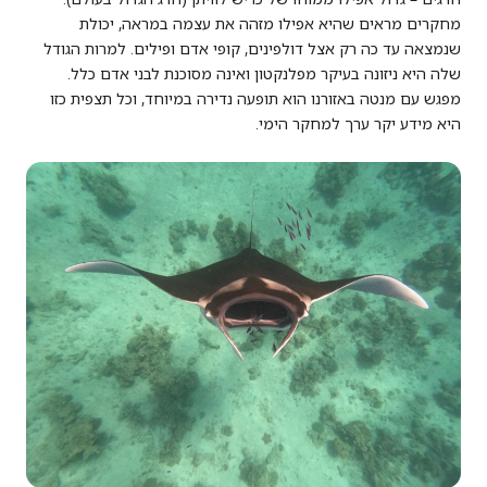
מחקרים מראים שהיא אפילו מזהה את עצמה במראה, יכולת
שנמצאה עד כה רק אצל דולפינים, קופי אדם ופילים. למרות הגודל
שלה היא ניזונה בעיקר מפלנקטון ואינה מסוכנת לבני אדם כלל.
מפגש עם מנטה באזורנו הוא תופעה נדירה במיוחד, וכל תצפית כזו
היא מידע יקר ערך למחקר הימי.