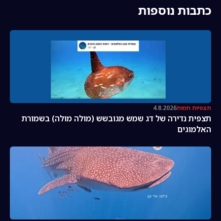
כתבות נוספות
תצפיות חמות
4.8.2026
תצפית נדירה של דג שמש מגובשש (מולה מולה) בשמורת
האלמוגים