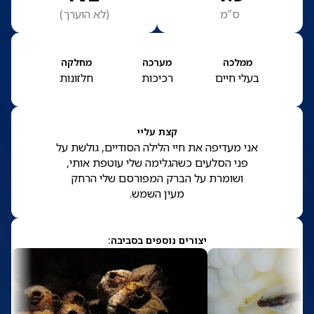
ס”מ
(
לא הוערך
)
ממלכה
מערכה
מחלקה
בעלי חיים
רכיכות
חלזונות
קצת עליי
אני מעדיפה את חיי הלילה הסודיים, גולשת על
פני הסלעים כשהגלימה שלי עוטפת אותי,
ושומרת על הברק המפורסם שלי הרחק
מעין השמש.
יצורים נוספים בסביבה: