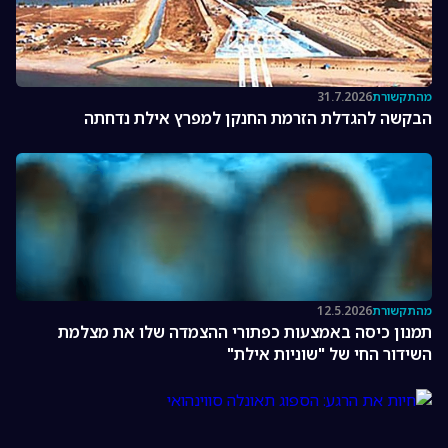
מהתקשורת
31.7.2026
הבקשה להגדלת הזרמת החנקן למפרץ אילת נדחתה
מהתקשורת
12.5.2026
תמנון כיסה באמצעות כפתורי ההצמדה שלו את מצלמת
השידור החי של "שוניות אילת"