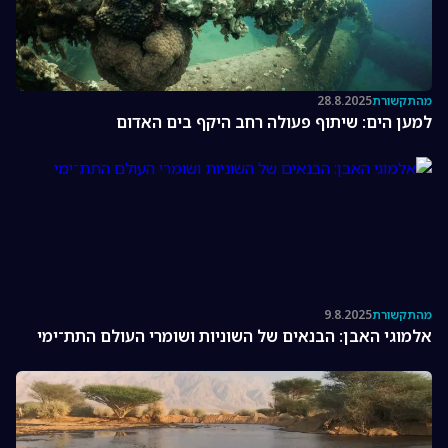
מהתקשורת
28.8.2025
למען הים: שיתוף פעולה רחב היקף בים האדום
מהתקשורת
9.8.2025
אלמוגי האבן: הבנאים של השוניות ושומרי העולם התת־ימי