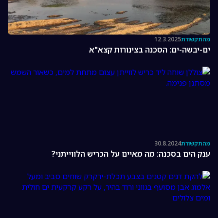
מהתקשורת
12.3.2025
ים-יבשה-ים: הסכנה בצינורות קצא"א
מהתקשורת
30.8.2024
ענק הים בסכנה: מה מאיים על הכריש הלווייתני?