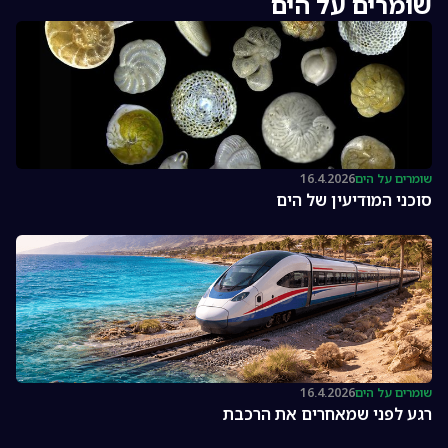
שומרים על הים
שומרים על הים
16.4.2026
סוכני המודיעין של הים
שומרים על הים
16.4.2026
רגע לפני שמאחרים את הרכבת