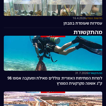
חדשות המדע
16.4.2026
עמידות שעומדת במבחן
מהתקשורת
מהתקשורת
31.7.2026
למרות המתיחות האזורית: צוללים מאילת ומעקבה אספו 98
ק"ג אשפה מקרקעית המפרץ