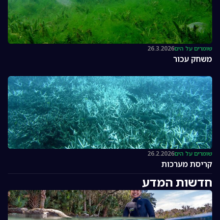
שומרים על הים
26.3.2026
משחק עכור
שומרים על הים
26.2.2026
קריסת מערכות
חדשות המדע