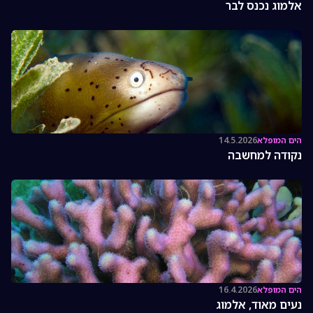
אלמוג נכנס לבר
הים המופלא
14.5.2026
נקודה למחשבה
הים המופלא
16.4.2026
נעים מאוד, אלמוג