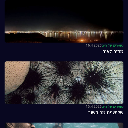
שומרים על הים
16.4.2026
מחיר האור
שומרים על הים
15.4.2026
שלישיית מה קשור