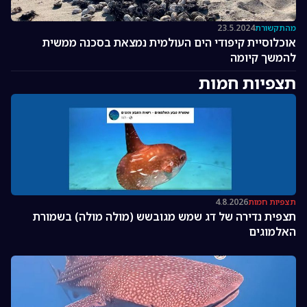
מהתקשורת
23.5.2024
אוכלוסיית קיפודי הים העולמית נמצאת בסכנה ממשית
להמשך קיומה
תצפיות חמות
תצפיות חמות
4.8.2026
תצפית נדירה של דג שמש מגובשש (מולה מולה) בשמורת
האלמוגים