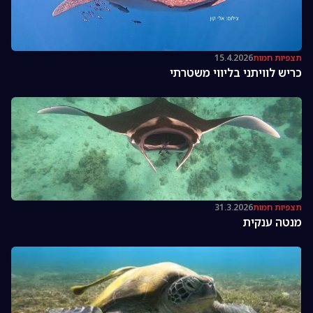
תצפיות חמות
15.4.2026
כריש לוויתני בליווי משטרתי
תצפיות חמות
31.3.2026
מנטה ענקית