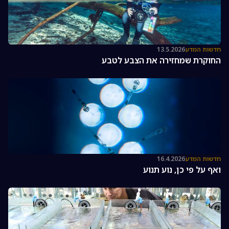
חדשות המדע
13.5.2026
החוקרת שמחזירה את הצבע לטבע
חדשות המדע
16.4.2026
ואף על פי כן, נוע תנוע