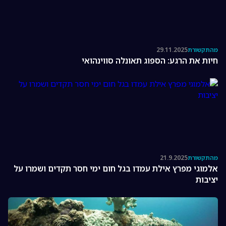
מהתקשורת
29.11.2025
חיות את הרגע: הספוג תאונלה סווינהואי
מהתקשורת
21.9.2025
אלמוגי מפרץ אילת עמדו בגל חום ימי חסר תקדים ושמרו על
יציבות