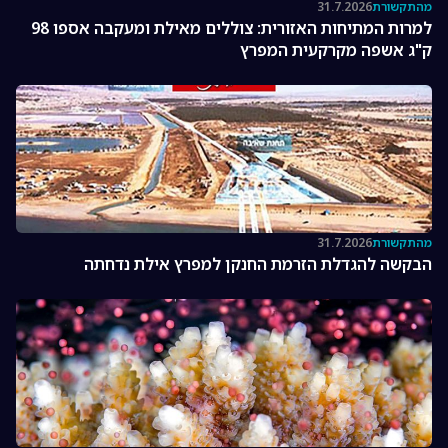
מהתקשורת
31.7.2026
למרות המתיחות האזורית: צוללים מאילת ומעקבה אספו 98
ק"ג אשפה מקרקעית המפרץ
מהתקשורת
31.7.2026
הבקשה להגדלת הזרמת החנקן למפרץ אילת נדחתה