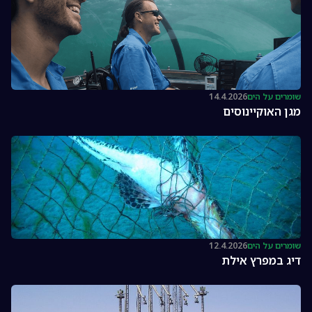
שומרים על הים
14.4.2026
מגן האוקיינוסים
שומרים על הים
12.4.2026
דיג במפרץ אילת