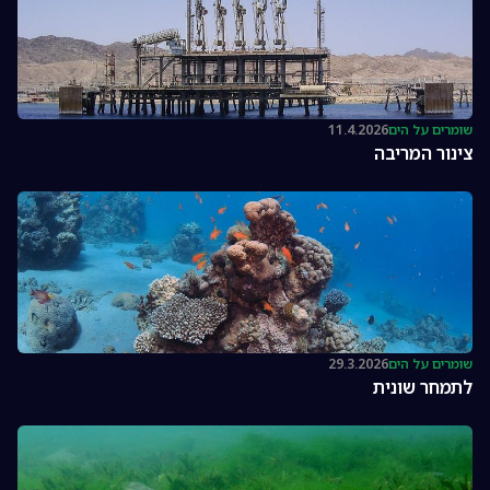
שומרים על הים
11.4.2026
צינור המריבה
שומרים על הים
29.3.2026
לתמחר שונית