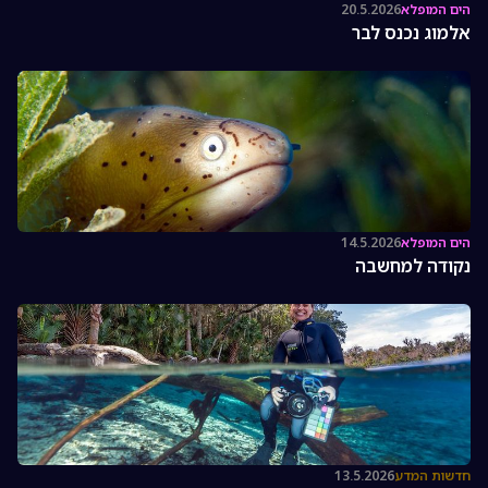
הים המופלא
20.5.2026
אלמוג נכנס לבר
הים המופלא
14.5.2026
נקודה למחשבה
חדשות המדע
13.5.2026