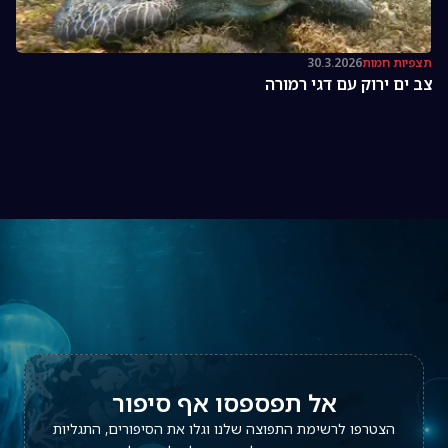
תצפיות חמות
30.3.2026
צב ים ירוק עם דגי רמורה
אל תפספסו אף סיפור
הצטרפו לרשימת התפוצה שלנו וגלו את הסיפורים, התגליות