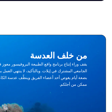
من خلف العدسة
يقف وراء إنتاج برنامج واقع الطبيعة البروفيسور معوز 
الجامعي المشترك في إيلات. وبالتأكيد، لا ينتهي العمل 
بضعة أيام يغوص أحد أعضاء الفريق وينظّف عدسة الكا
ممكن من أجلكم.