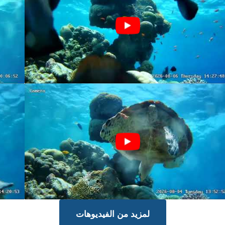
لمزيد من الفيديوهات