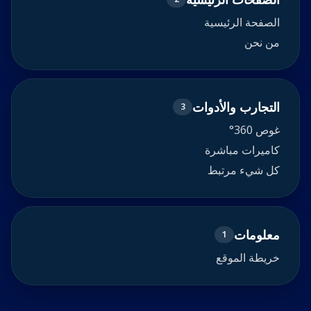
الصفحة الرئيسية
من نحن
التجارب والأدوات
3
غوص 360°
كاميرات مباشرة
كل شيء مرتبط
معلومات
1
خريطة الموقع