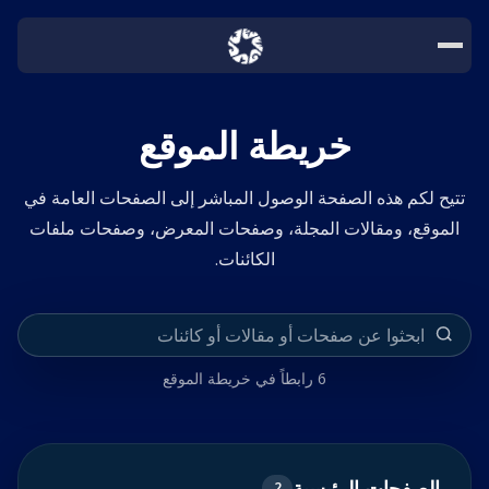
خريطة الموقع
تتيح لكم هذه الصفحة الوصول المباشر إلى الصفحات العامة في
الموقع، ومقالات المجلة، وصفحات المعرض، وصفحات ملفات
الكائنات.
6 رابطاً في خريطة الموقع
الصفحات الرئيسية
2